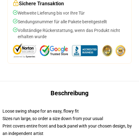
Sichere Transaktion
Weltweite Lieferung bis vor Ihre Tür
Sendungsnummer für alle Pakete bereitgestellt
Vollständige Rückerstattung, wenn das Produkt nicht
erhalten wurde
Beschreibung
Loose swing shape for an easy, flowy fit
Sizes run large, so order a size down from your usual
Print covers entire front and back panel with your chosen design, by
an independent artist