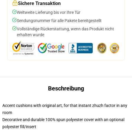
Sichere Transaktion
Weltweite Lieferung bis vor Ihre Tür
Sendungsnummer für alle Pakete bereitgestellt
Vollständige Rückerstattung, wenn das Produkt nicht
erhalten wurde
Beschreibung
Accent cushions with original art, for that instant zhuzh factor in any
room
Decorative and durable 100% spun polyester cover with an optional
polyester fill/insert