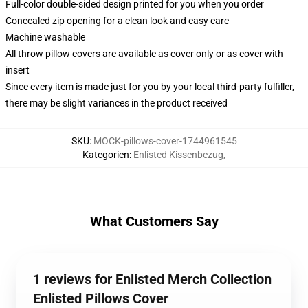
Full-color double-sided design printed for you when you order
Concealed zip opening for a clean look and easy care
Machine washable
All throw pillow covers are available as cover only or as cover with
insert
Since every item is made just for you by your local third-party fulfiller,
there may be slight variances in the product received
SKU
:
MOCK-pillows-cover-1744961545
Kategorien
:
Enlisted Kissenbezug
,
What Customers Say
1 reviews for Enlisted Merch Collection
Enlisted Pillows Cover