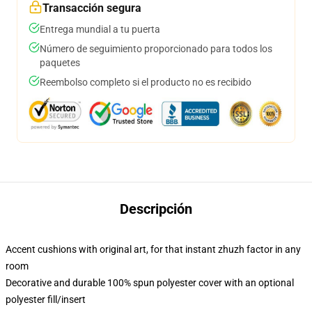
Transacción segura
Entrega mundial a tu puerta
Número de seguimiento proporcionado para todos los
paquetes
Reembolso completo si el producto no es recibido
Descripción
Accent cushions with original art, for that instant zhuzh factor in any
room
Decorative and durable 100% spun polyester cover with an optional
polyester fill/insert