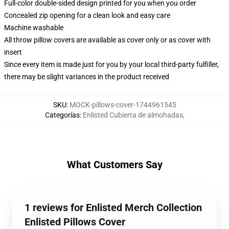
Full-color double-sided design printed for you when you order
Concealed zip opening for a clean look and easy care
Machine washable
All throw pillow covers are available as cover only or as cover with
insert
Since every item is made just for you by your local third-party fulfiller,
there may be slight variances in the product received
SKU
:
MOCK-pillows-cover-1744961545
Categorías
:
Enlisted Cubierta de almohadas
,
What Customers Say
1 reviews for Enlisted Merch Collection
Enlisted Pillows Cover