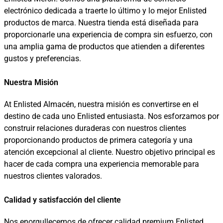
electrónico dedicada a traerte lo último y lo mejor Enlisted
productos de marca. Nuestra tienda está diseñada para
proporcionarle una experiencia de compra sin esfuerzo, con
una amplia gama de productos que atienden a diferentes
gustos y preferencias.
Nuestra Misión
At Enlisted Almacén, nuestra misión es convertirse en el
destino de cada uno Enlisted entusiasta. Nos esforzamos por
construir relaciones duraderas con nuestros clientes
proporcionando productos de primera categoría y una
atención excepcional al cliente. Nuestro objetivo principal es
hacer de cada compra una experiencia memorable para
nuestros clientes valorados.
Calidad y satisfacción del cliente
Nos enorgullecemos de ofrecer calidad premium Enlisted