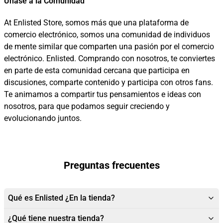
Únase a la Comunidad
At Enlisted Store, somos más que una plataforma de
comercio electrónico, somos una comunidad de individuos
de mente similar que comparten una pasión por el comercio
electrónico. Enlisted. Comprando con nosotros, te conviertes
en parte de esta comunidad cercana que participa en
discusiones, comparte contenido y participa con otros fans.
Te animamos a compartir tus pensamientos e ideas con
nosotros, para que podamos seguir creciendo y
evolucionando juntos.
Preguntas frecuentes
Qué es Enlisted ¿En la tienda?
¿Qué tiene nuestra tienda?