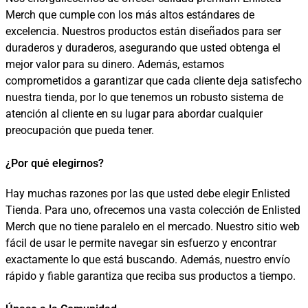
Merch que cumple con los más altos estándares de
excelencia. Nuestros productos están diseñados para ser
duraderos y duraderos, asegurando que usted obtenga el
mejor valor para su dinero. Además, estamos
comprometidos a garantizar que cada cliente deja satisfecho
nuestra tienda, por lo que tenemos un robusto sistema de
atención al cliente en su lugar para abordar cualquier
preocupación que pueda tener.
¿Por qué elegirnos?
Hay muchas razones por las que usted debe elegir Enlisted
Tienda. Para uno, ofrecemos una vasta colección de Enlisted
Merch que no tiene paralelo en el mercado. Nuestro sitio web
fácil de usar le permite navegar sin esfuerzo y encontrar
exactamente lo que está buscando. Además, nuestro envío
rápido y fiable garantiza que reciba sus productos a tiempo.