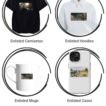
Enlisted Camisetas
Enlisted Hoodies
Enlisted Mugs
Enlisted Casos