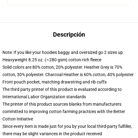
Descripción
Note: If you like your hoodies baggy and oversized go 2 sizes up
Heavyweight 8.25 oz. (~280 gsm) cotton-rich fleece
Solid colors are 80% cotton, 20% polyester. Heather Grey is 70%
cotton, 30% polyester. Charcoal Heather is 60% cotton, 40% polyester
Front pouch pocket, matching drawstring and rib cuffs
The third party printer of this product is evaluated according to
International Labor Organization standards
The printer of this product sources blanks from manufacturers
committed to improving cotton farming practices with the Better
Cotton Initiative
Since every item is made just for you by your local third-party fulfiller,
there may be slight variances in the product received