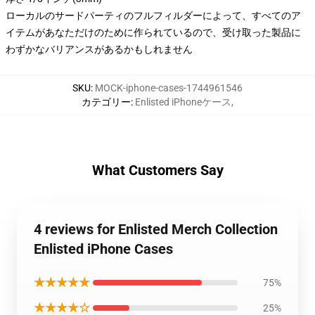
ローカルのサードパーティのフルフィルダーによって、すべてのア
イテムがあなただけのために作られているので、受け取った製品に
わずかなバリアンスがあるかもしれません
SKU
:
MOCK-iphone-cases-1744961546
カテゴリー
:
Enlisted iPhoneケース
,
What Customers Say
4 reviews for Enlisted Merch Collection
Enlisted iPhone Cases
★★★★★
75%
★★★★☆
25%