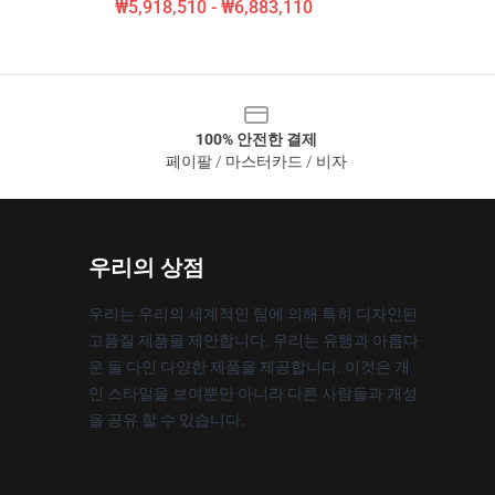
₩5,918,510 - ₩6,883,110
100% 안전한 결제
페이팔 / 마스터카드 / 비자
우리의 상점
우리는 우리의 세계적인 팀에 의해 특히 디자인된
고품질 제품을 제안합니다. 우리는 유행과 아름다
운 둘 다인 다양한 제품을 제공합니다. 이것은 개
인 스타일을 보여뿐만 아니라 다른 사람들과 개성
을 공유 할 수 있습니다.