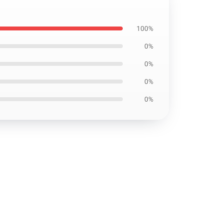
100%
0%
0%
0%
0%