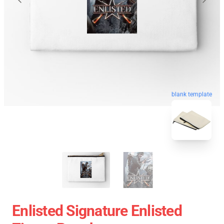
blank template
Enlisted Signature Enlisted