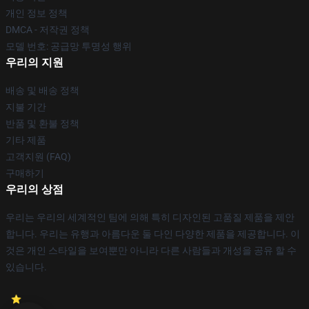
개인 정보 정책
DMCA - 저작권 정책
모델 번호: 공급망 투명성 행위
우리의 지원
배송 및 배송 정책
지불 기간
반품 및 환불 정책
기타 제품
고객지원 (FAQ)
구매하기
우리의 상점
우리는 우리의 세계적인 팀에 의해 특히 디자인된 고품질 제품을 제안
합니다. 우리는 유행과 아름다운 둘 다인 다양한 제품을 제공합니다. 이
것은 개인 스타일을 보여뿐만 아니라 다른 사람들과 개성을 공유 할 수
있습니다.