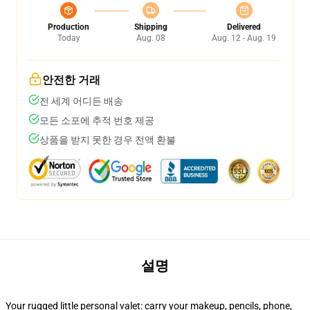
Production
Shipping
Delivered
Today
Aug. 08
Aug. 12 - Aug. 19
안전한 거래
전 세계 어디든 배송
모든 소포에 추적 번호 제공
상품을 받지 못한 경우 전액 환불
설명
Your rugged little personal valet: carry your makeup, pencils, phone,