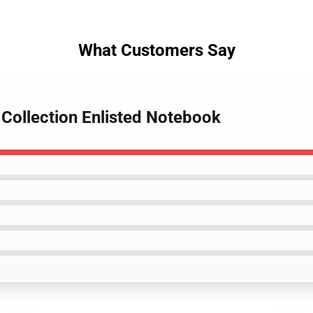
What Customers Say
 Collection Enlisted Notebook