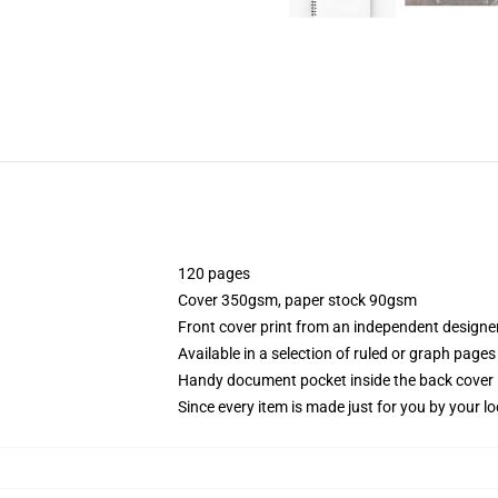
120 pages
Cover 350gsm, paper stock 90gsm
Front cover print from an independent designe
Available in a selection of ruled or graph pages
Handy document pocket inside the back cover
Since every item is made just for you by your loc