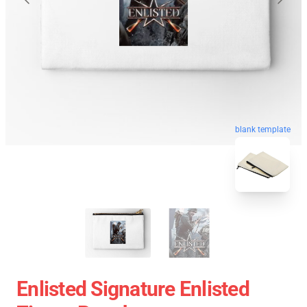
blank template
Enlisted Signature Enlisted