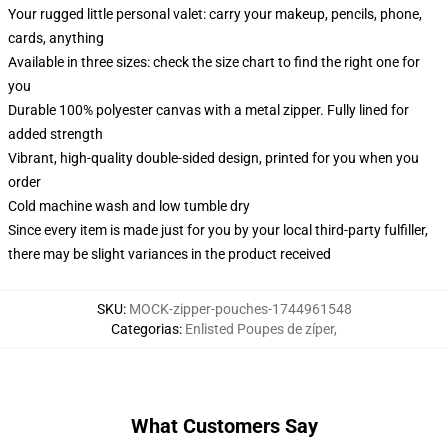
Your rugged little personal valet: carry your makeup, pencils, phone,
cards, anything
Available in three sizes: check the size chart to find the right one for
you
Durable 100% polyester canvas with a metal zipper. Fully lined for
added strength
Vibrant, high-quality double-sided design, printed for you when you
order
Cold machine wash and low tumble dry
Since every item is made just for you by your local third-party fulfiller,
there may be slight variances in the product received
SKU
:
MOCK-zipper-pouches-1744961548
Categorias
:
Enlisted Poupes de zíper
,
What Customers Say