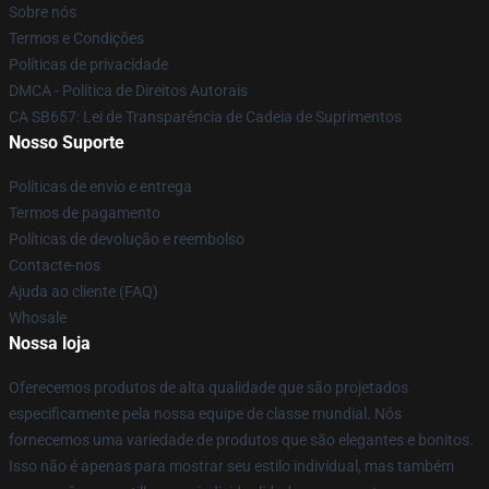
Sobre nós
Termos e Condições
Políticas de privacidade
DMCA - Política de Direitos Autorais
CA SB657: Lei de Transparência de Cadeia de Suprimentos
Nosso Suporte
Políticas de envio e entrega
Termos de pagamento
Políticas de devolução e reembolso
Contacte-nos
Ajuda ao cliente (FAQ)
Whosale
Nossa loja
Oferecemos produtos de alta qualidade que são projetados
especificamente pela nossa equipe de classe mundial. Nós
fornecemos uma variedade de produtos que são elegantes e bonitos.
Isso não é apenas para mostrar seu estilo individual, mas também