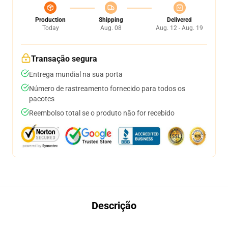
Production
Shipping
Delivered
Today
Aug. 08
Aug. 12 - Aug. 19
Transação segura
Entrega mundial na sua porta
Número de rastreamento fornecido para todos os
pacotes
Reembolso total se o produto não for recebido
Descrição