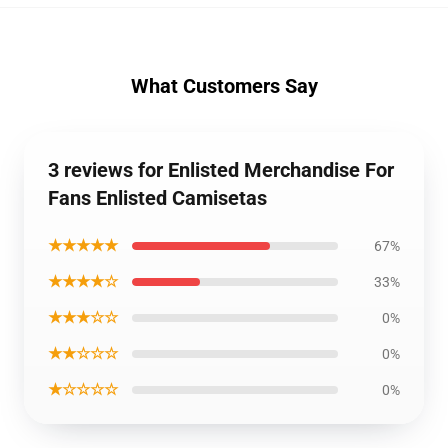
What Customers Say
3 reviews for Enlisted Merchandise For
Fans Enlisted Camisetas
★★★★★
67%
★★★★☆
33%
★★★☆☆
0%
★★☆☆☆
0%
★☆☆☆☆
0%