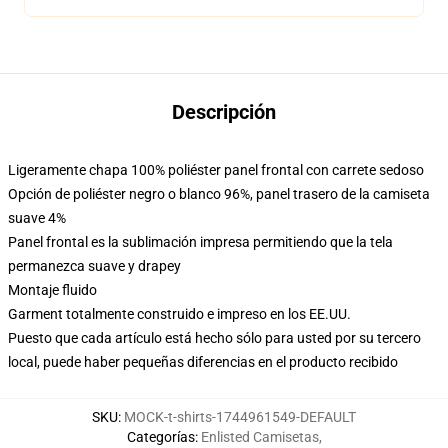
Descripción
Ligeramente chapa 100% poliéster panel frontal con carrete sedoso
Opción de poliéster negro o blanco 96%, panel trasero de la camiseta
suave 4%
Panel frontal es la sublimación impresa permitiendo que la tela
permanezca suave y drapey
Montaje fluido
Garment totalmente construido e impreso en los EE.UU.
Puesto que cada artículo está hecho sólo para usted por su tercero
local, puede haber pequeñas diferencias en el producto recibido
SKU
:
MOCK-t-shirts-1744961549-DEFAULT
Categorías
:
Enlisted Camisetas
,