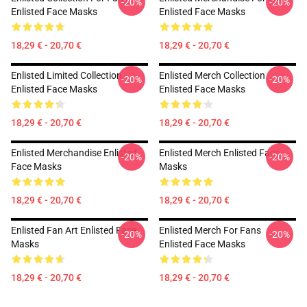
-20%
-20%
Enlisted Face Masks
Enlisted Face Masks
18,29 € - 20,70 €
18,29 € - 20,70 €
Enlisted Limited Collection
Enlisted Merch Collection
-20%
-20%
Enlisted Face Masks
Enlisted Face Masks
18,29 € - 20,70 €
18,29 € - 20,70 €
Enlisted Merchandise Enlisted
Enlisted Merch Enlisted Face
-20%
-20%
Face Masks
Masks
18,29 € - 20,70 €
18,29 € - 20,70 €
Enlisted Fan Art Enlisted Face
Enlisted Merch For Fans
-20%
-20%
Masks
Enlisted Face Masks
18,29 € - 20,70 €
18,29 € - 20,70 €